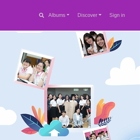
Albums
Discover
Sign in