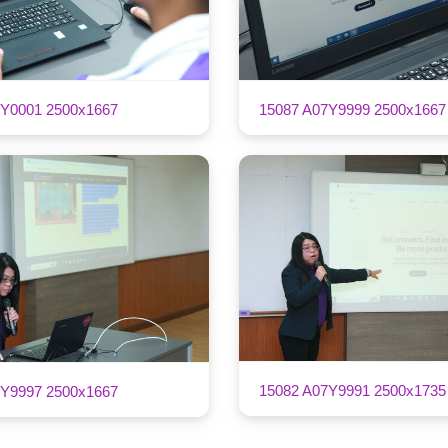
7Y0001 2500x1667
15087 A07Y9999 2500x1667
15082 A07Y9991 2500x1735
7Y9997 2500x1667