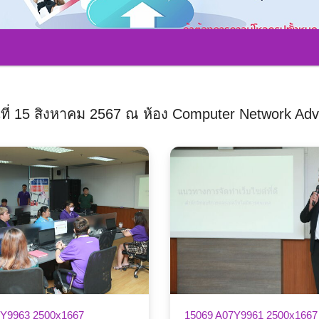
ี่ 15 สิงหาคม 2567 ณ ห้อง Computer Network Advan
7Y9963 2500x1667
15069 A07Y9961 2500x1667