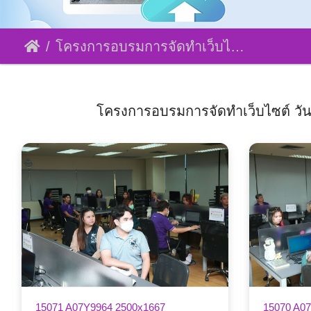
โครงการอบรมการจัดทำเว็บไซต์
โครงการอบรมการจัดทำเว็บไซต์ วันท
15071 A07Y9964 2500x1667
15070 A0