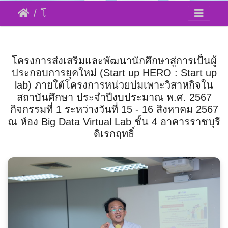
โครงการส่งเสริมและพัฒนานักศึกษาสู่การเป็นผู้ประกอบการยุคใหม่
กิจกรรมที่ 1
โครงการส่งเสริมและพัฒนานักศึกษาสู่การเป็นผู้
ประกอบการยุคใหม่ (Start up HERO : Start up
lab) ภายใต้โครงการหน่วยบ่มเพาะวิสาหกิจใน
สถาบันศึกษา ประจำปีงบประมาณ พ.ศ. 2567
กิจกรรมที่ 1 ระหว่างวันที่ 15 - 16 สิงหาคม 2567
ณ ห้อง Big Data Virtual Lab ชั้น 4 อาคารราชบุรี
ดิเรกฤทธิ์