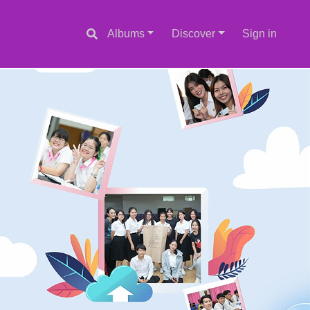
Albums
Discover
Sign in