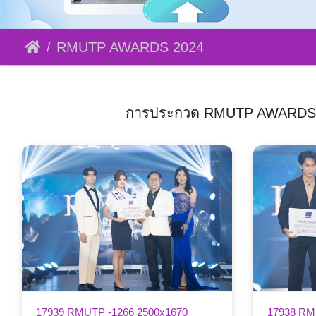
RMUTP AWARDS 2024
การประกวด RMUTP AWARDS 2024
17939 RMUTP -1266 2500x1670
17938 RM