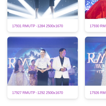
17931 RMUTP -1284 2500x1670
17930 RM
17927 RMUTP -1292 2500x1670
17926 RM