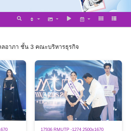
ลอาภา ชั้น 3 คณะบริหารธุรกิจ
1670
17936 RMUTP -1274 2500x1670