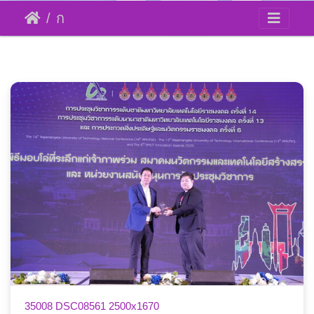
การประชุมวิชาการระดับชาติมหาวิทยาลัยเทคโนโลยีราชมงคล ครั้งที่ 14
24 กรกฎาคม 68
35008 DSC08561 2500x1670