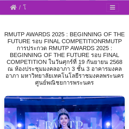
โครงการ Freshmen Day Freshmen Play ร้องเล่นเต้นกับน้อง
RMUTP AWARDS 2025 : BEGINNING OF THE FUTURE รอบ FINAL COMPETITIONRMUTP
RMUTP AWARDS 2025 : BEGINNING OF THE
FUTURE รอบ FINAL COMPETITIONRMUTP
การประกวด RMUTP AWARDS 2025 :
BEGINNING OF THE FUTURE รอบ FINAL
COMPETITION ในวันศุกร์ที่ 19 กันยายน 2568
ณ ห้องประชุมมงคลอาภา 3 ชั้น 3 อาคารมงคล
อาภา มหาวิทยาลัยเทคโนโลยีราชมงคลพระนคร
ศูนย์พณิชยการพระนคร