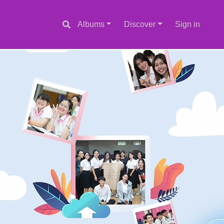
Albums
Discover
Sign in