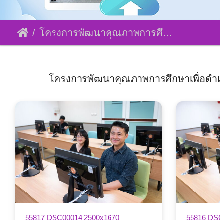
โครงการพัฒนาคุณภาพการศึกษาเพื่อดำเนินการสู่ความเป็นเลิศ EdPEx
โครงการพัฒนาคุณภาพการศึกษาเพื่อดำเนินก
55817 DSC00014 2500x1670
55816 DS