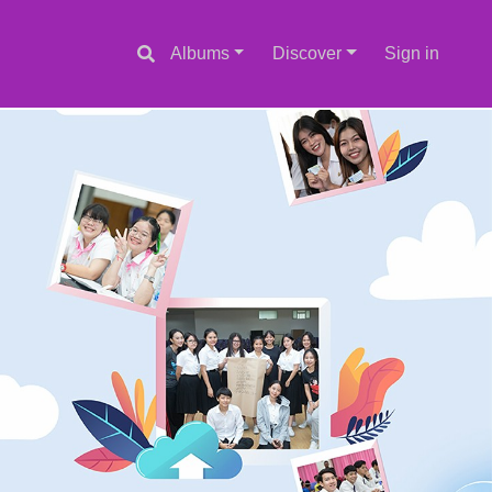
Albums
Discover
Sign in