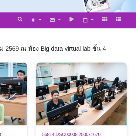
2569 ณ ห้อง Big data virtual lab ชั้น 4
0
55814 DSC00008 2500x1670