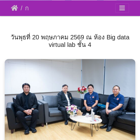
การขับเคลื่อนมาตรฐานความปลอดภัยหน่วยงานของรัฐฝ่ายพลเรือนสู่การปฏิบัติ
วันพุธที่ 20 พฤษภาคม 2569 ณ ห้อง Big data
virtual lab ชั้น 4