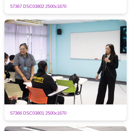
57367 DSC03802 2500x1670
57366 DSC03801 2500x1670