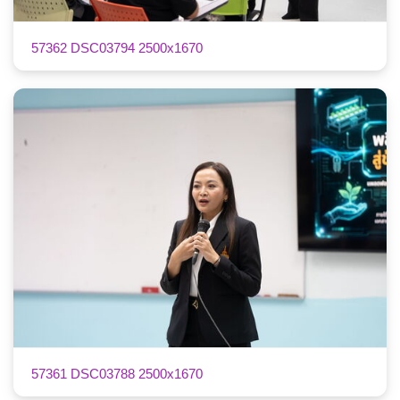
57362 DSC03794 2500x1670
57361 DSC03788 2500x1670