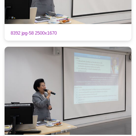
8392 jpg-58 2500x1670