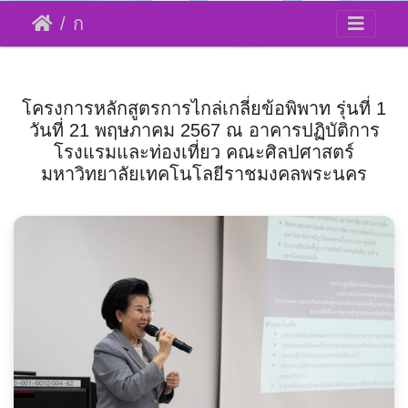
การไกล่เกลี่ยข้อพิพาท รุ่นที่ 1
โครงการหลักสูตรการไกล่เกลี่ยข้อพิพาท รุ่นที่ 1
วันที่ 21 พฤษภาคม 2567 ณ อาคารปฏิบัติการ
โรงแรมและท่องเที่ยว คณะศิลปศาสตร์
มหาวิทยาลัยเทคโนโลยีราชมงคลพระนคร