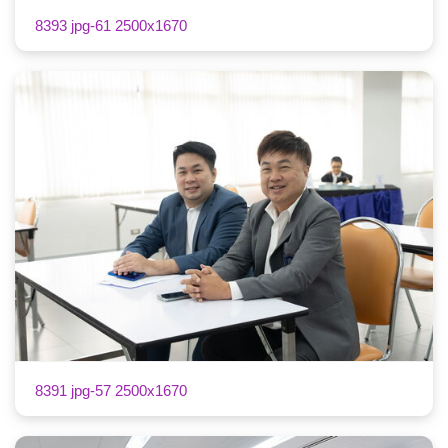
8393 jpg-61 2500x1670
8391 jpg-57 2500x1670