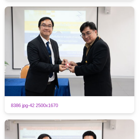
8386 jpg-42 2500x1670