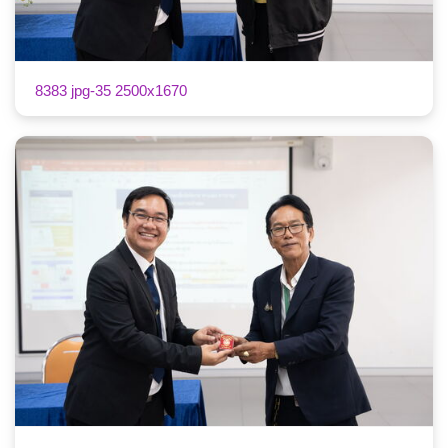
8383 jpg-35 2500x1670