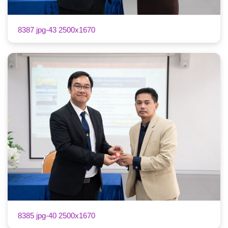
8387 jpg-43 2500x1670
8385 jpg-40 2500x1670