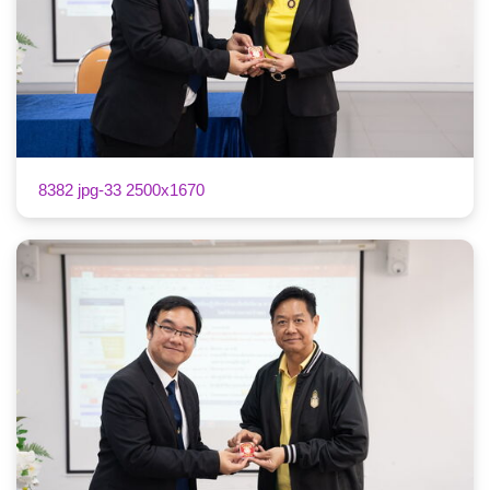
8382 jpg-33 2500x1670