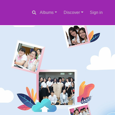
Albums
Discover
Sign in