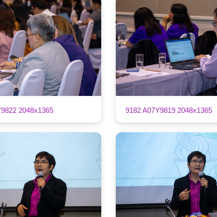
Y9822 2048x1365
9182 A07Y9819 2048x1365