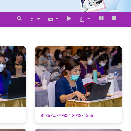
9185 A07Y9824 2048x1365