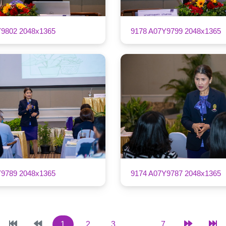
Y9802 2048x1365
9178 A07Y9799 2048x1365
Y9789 2048x1365
9174 A07Y9787 2048x1365
1
2
3
...
7