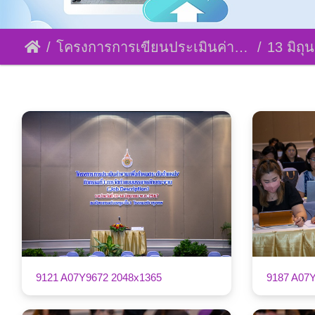
โครงการการเขียนประเมินค่างานเพื่อกำหนดตำแหน่งให้สูงขึ้น
13 มิถุ
9121 A07Y9672 2048x1365
9187 A07