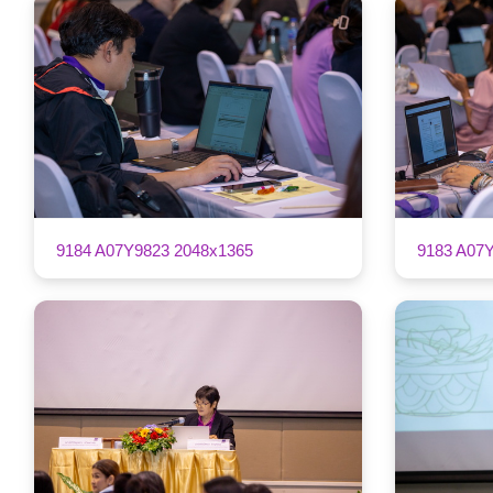
9184 A07Y9823 2048x1365
9183 A07