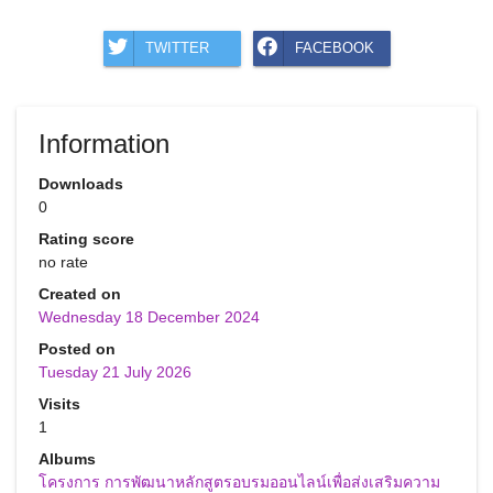
TWITTER
FACEBOOK
Information
Downloads
0
Rating score
no rate
Created on
Wednesday 18 December 2024
Posted on
Tuesday 21 July 2026
Visits
1
Albums
โครงการ การพัฒนาหลักสูตรอบรมออนไลน์เพื่อส่งเสริมความ