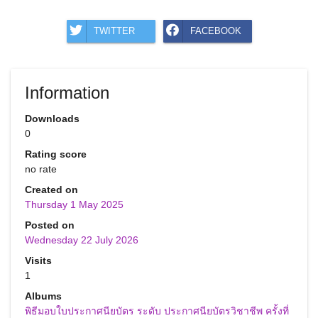
TWITTER
FACEBOOK
Information
Downloads
0
Rating score
no rate
Created on
Thursday 1 May 2025
Posted on
Wednesday 22 July 2026
Visits
1
Albums
พิธีมอบใบประกาศนียบัตร ระดับ ประกาศนียบัตรวิชาชีพ ครั้งที่