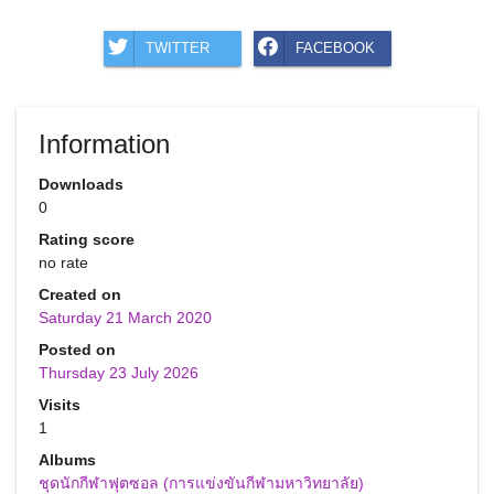
TWITTER
FACEBOOK
Information
Downloads
0
Rating score
no rate
Created on
Saturday 21 March 2020
Posted on
Thursday 23 July 2026
Visits
1
Albums
ชุดนักกีฬาฟุตซอล (การแข่งขันกีฬามหาวิทยาลัย)